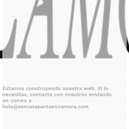
Estamos construyendo nuestra web. Si lo
necesitas, contacta con nosotros enviando
un correo a
hola@semanasantaenzamora.com