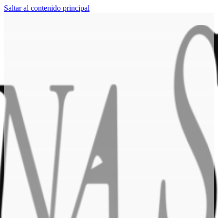
Saltar al contenido principal